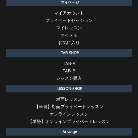
マイページ
マイアカウント
プライベートセッション
マイレッスン
マイメモ
お気に入り
TAB-SHOP
TAB-A
TAB-B
レッスン購入
LESSON-SHOP
対面レッスン
【単発】対面プライベートレッスン
オンラインレッスン
【単発】オンラインプライベートレッスン
Arrange