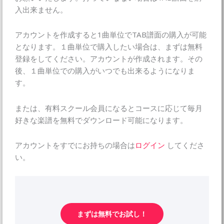
入出来ません。
アカウントを作成すると1曲単位でTAB譜面の購入が可能
となります。１曲単位で購入したい場合は、まずは無料
登録をしてください。アカウントが作成されます。その
後、１曲単位での購入がいつでも出来るようになりま
す。
または、有料スクール会員になるとコースに応じて毎月
好きな楽譜を無料でダウンロード可能になります。
アカウントをすでにお持ちの場合は
ログイン
してくださ
い。
まずは無料でお試し！