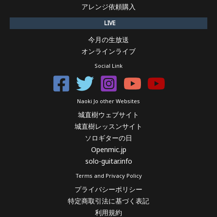
アレンジ依頼購入
LIVE
今月の生放送
オンラインライブ
Social Link
Naoki Jo other Websites
城直樹ウェブサイト
城直樹レッスンサイト
ソロギターの日
Openmic.jp
solo-guitar.info
Terms and Privacy Policy
プライバシーポリシー
特定商取引法に基づく表記
利用規約