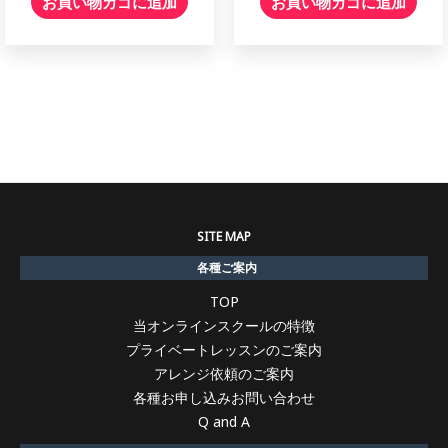
お買い物カゴに追加
お買い物カゴに追加
SITE MAP
各種ご案内
TOP
当オンラインスクールの特徴
プライベートレッスンのご案内
アレンジ依頼のご案内
各種お申し込みお問い合わせ
Q and A