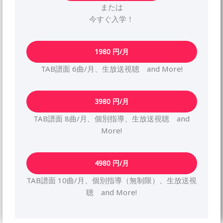
または
今すぐ入学！
1980
円/月
TAB譜面 6曲/月、生放送視聴 and More!
3980 円/月
TAB譜面 8曲/月、個別指導、生放送視聴 and
More!
4980
円/月
TAB譜面 10曲/月、個別指導（無制限）、生放送視
聴 and More!