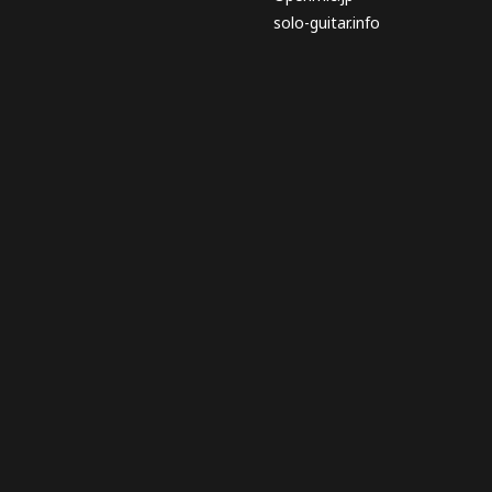
solo-guitar.info