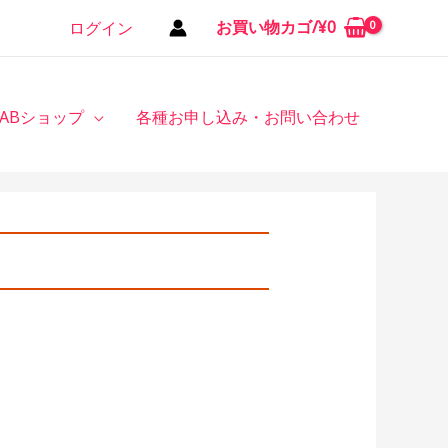
お買い物カゴ/
¥
0
ログイン
TABショップ
各種お申し込み・お問い合わせ