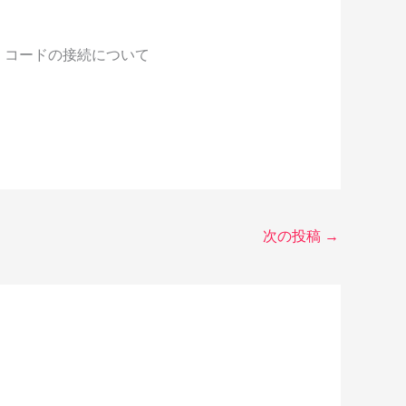
）、コードの接続について
次の投稿
→