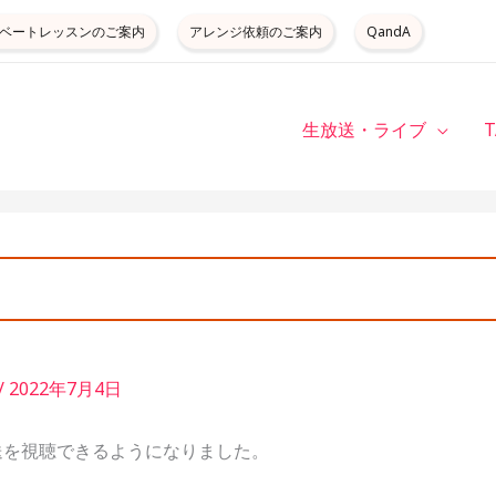
ベートレッスンのご案内
アレンジ依頼のご案内
QandA
生放送・ライブ
/
2022年7月4日
送を視聴できるようになりました。