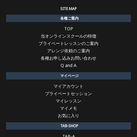
SITE MAP
各種ご案内
TOP
当オンラインスクールの特徴
プライベートレッスンのご案内
アレンジ依頼のご案内
各種お申し込みお問い合わせ
Q and A
マイページ
マイアカウント
プライベートセッション
マイレッスン
マイメモ
お気に入り
TAB-SHOP
TAB-A