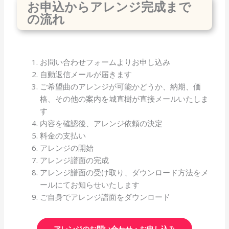
お申込からアレンジ完成まで
の流れ
お問い合わせフォームよりお申し込み
自動返信メールが届きます
ご希望曲のアレンジが可能かどうか、納期、価
格、その他の案内を城直樹が直接メールいたしま
す
内容を確認後、アレンジ依頼の決定
料金の支払い
アレンジの開始
アレンジ譜面の完成
アレンジ譜面の受け取り、ダウンロード方法をメ
ールにてお知らせいたします
ご自身でアレンジ譜面をダウンロード
アレンジのお問い合わせ・お申し込み