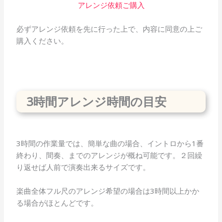
アレンジ依頼ご購入
必ずアレンジ依頼を先に行った上で、内容に同意の上ご
購入ください。
3時間アレンジ時間の目安
3時間の作業量では、簡単な曲の場合、イントロから1番
終わり、間奏、までのアレンジが概ね可能です。２回繰
り返せば人前で演奏出来るサイズです。
楽曲全体フル尺のアレンジ希望の場合は3時間以上かか
る場合がほとんどです。