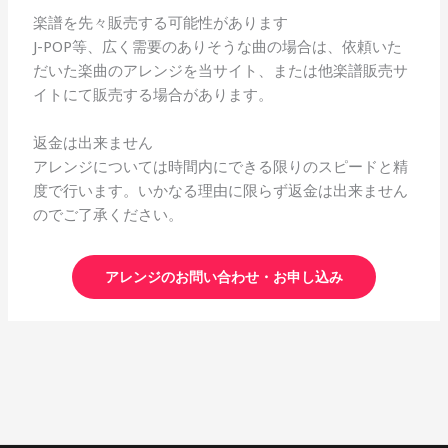
楽譜を先々販売する可能性があります
J-POP等、広く需要のありそうな曲の場合は、依頼いた
だいた楽曲のアレンジを当サイト、または他楽譜販売サ
イトにて販売する場合があります。
返金は出来ません
アレンジについては時間内にできる限りのスピードと精
度で行います。いかなる理由に限らず返金は出来ません
のでご了承ください。
アレンジのお問い合わせ・お申し込み