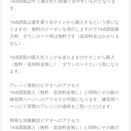
TAB譜面はPCで書かれた綺麗で見やすいものとなりま
す。
TAB譜面は通常通り当サイトから購入するという形にな
りますが、無料のクーポンを発行しますのでTAB譜面購
入時、ダウンロード時は無料です（追加料金はかかりま
せん）。
TAB譜面の購入先リンクを送りますのでそこから購入
（無料・追加料金無し）、ダウンロードという形になり
ます。
アレンジ過程のビデオへのアクセス
TAB譜面購入（無料・追加料金無し）と同時にその曲の
練習用ページへのアクセスが可能になります。練習用ペ
ージにて実際のアレンジの過程をご覧いただけます。
簡単な演奏解説ビデオへのアクセス
TAB譜面購入（無料・追加料金無し）と同時にその曲の