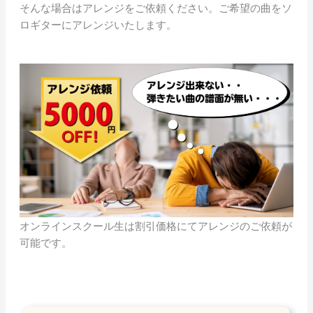
そんな場合はアレンジをご依頼ください。ご希望の曲をソ
ロギターにアレンジいたします。
オンラインスクール生は割引価格にてアレンジのご依頼が
可能です。