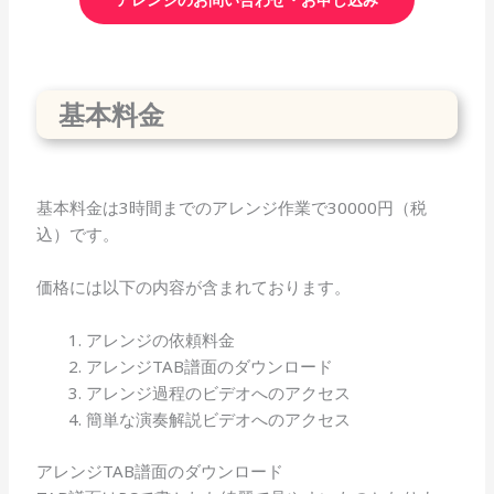
基本料金
基本料金は3時間までのアレンジ作業で30000円（税
込）です。
価格には以下の内容が含まれております。
アレンジの依頼料金
アレンジTAB譜面のダウンロード
アレンジ過程のビデオへのアクセス
簡単な演奏解説ビデオへのアクセス
アレンジTAB譜面のダウンロード