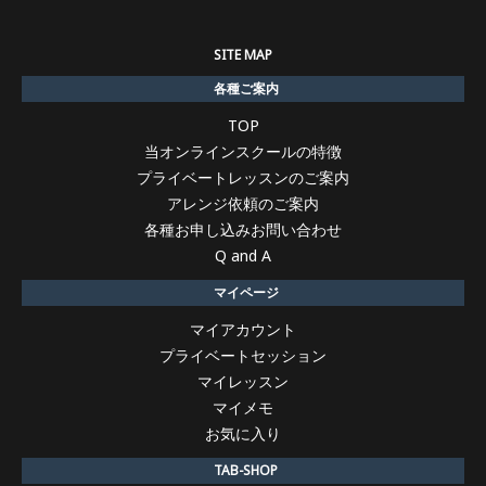
SITE MAP
各種ご案内
TOP
当オンラインスクールの特徴
プライベートレッスンのご案内
アレンジ依頼のご案内
各種お申し込みお問い合わせ
Q and A
マイページ
マイアカウント
プライベートセッション
マイレッスン
マイメモ
お気に入り
TAB-SHOP