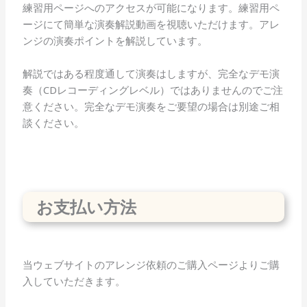
練習用ページへのアクセスが可能になります。練習用ペ
ージにて簡単な演奏解説動画を視聴いただけます。アレ
ンジの演奏ポイントを解説しています。
解説ではある程度通して演奏はしますが、完全なデモ演
奏（CDレコーディングレベル）ではありませんのでご注
意ください。完全なデモ演奏をご要望の場合は別途ご相
談ください。
お支払い方法
当ウェブサイトのアレンジ依頼のご購入ページよりご購
入していただきます。