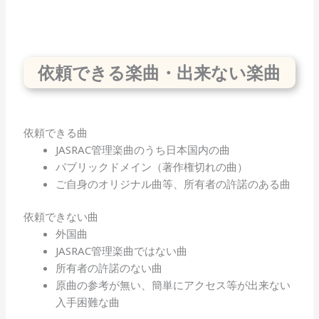
依頼できる楽曲・出来ない楽曲
依頼できる曲
JASRAC管理楽曲のうち日本国内の曲
パブリックドメイン（著作権切れの曲）
ご自身のオリジナル曲等、所有者の許諾のある曲
依頼できない曲
外国曲
JASRAC管理楽曲ではない曲
所有者の許諾のない曲
原曲の参考が無い、簡単にアクセス等が出来ない
入手困難な曲