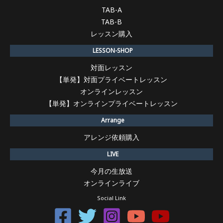
TAB-A
TAB-B
レッスン購入
LESSON-SHOP
対面レッスン
【単発】対面プライベートレッスン
オンラインレッスン
【単発】オンラインプライベートレッスン
Arrange
アレンジ依頼購入
LIVE
今月の生放送
オンラインライブ
Social Link