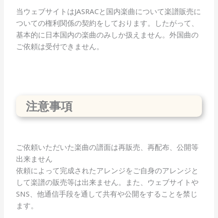
当ウェブサイトはJASRACと国内楽曲について楽譜販売に
ついての権利関係の契約をしております。したがって、
基本的に日本国内の楽曲のみしか扱えません。外国曲の
ご依頼は受付できません。
注意事項
ご依頼いただいた楽曲の譜面は再販売、再配布、公開等
出来ません
依頼によって完成されたアレンジをご自身のアレンジと
して楽譜の販売等は出来ません。また、ウェブサイトや
SNS、他通信手段を通して共有や公開をすることを禁じ
ます。