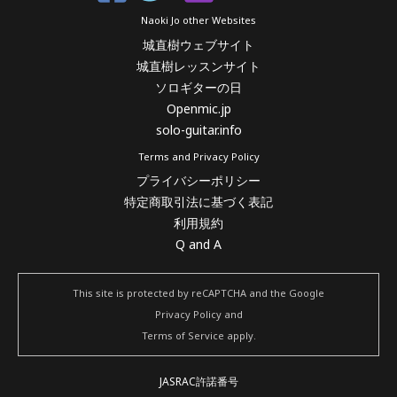
Naoki Jo other Websites
城直樹ウェブサイト
城直樹レッスンサイト
ソロギターの日
Openmic.jp
solo-guitar.info
Terms and Privacy Policy
プライバシーポリシー
特定商取引法に基づく表記
利用規約
Q and A
This site is protected by reCAPTCHA and the Google
Privacy Policy
and
Terms of Service
apply.
JASRAC許諾番号