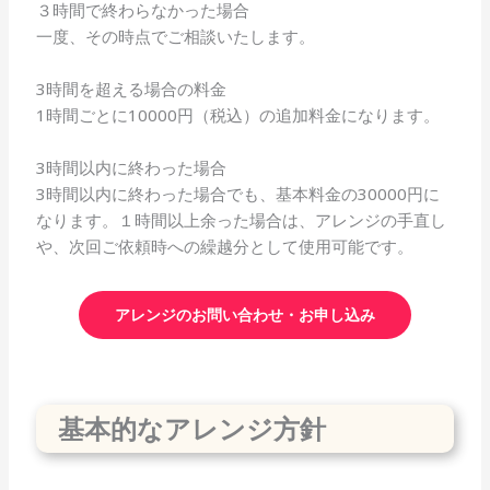
３時間で終わらなかった場合
一度、その時点でご相談いたします。
3時間を超える場合の料金
1時間ごとに10000円（税込）の追加料金になります。
3時間以内に終わった場合
3時間以内に終わった場合でも、基本料金の30000円に
なります。１時間以上余った場合は、アレンジの手直し
や、次回ご依頼時への繰越分として使用可能です。
アレンジのお問い合わせ・お申し込み
基本的なアレンジ方針