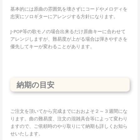
基本的には原曲の雰囲気を壊さずにコードやメロディを
忠実にソロギターにアレンジする方針になります。
J-POP等の歌モノの場合出来るだけ原曲キーに合わせて
アレンジしますが、難易度が上がる場合は弾きやすさを
優先してキーが変わることがあります。
納期の目安
ご注文を頂いてから完成までにおおよそ２～３週間にな
ります。曲の難易度、注文の混雑具合等によって変わり
ますので、ご依頼時のやり取りにて納期も詳しくお知ら
せいたします。